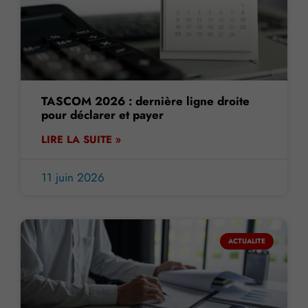
TASCOM 2026 : dernière ligne droite
pour déclarer et payer
LIRE LA SUITE »
11 juin 2026
ACTUALITE