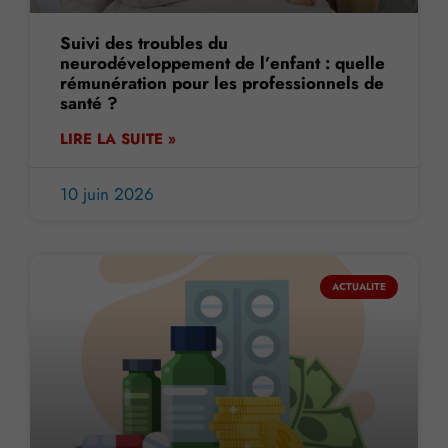
Suivi des troubles du
neurodéveloppement de l’enfant : quelle
rémunération pour les professionnels de
santé ?
LIRE LA SUITE »
10 juin 2026
ACTUALITE