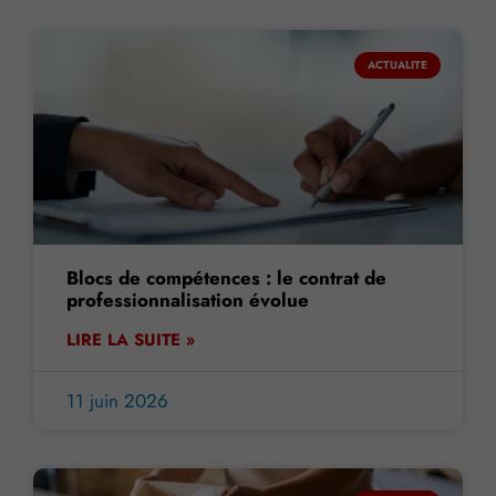
ACTUALITE
Blocs de compétences : le contrat de
professionnalisation évolue
LIRE LA SUITE »
11 juin 2026