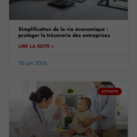
Simplification de la vie économique :
protéger la trésorerie des entreprises
LIRE LA SUITE »
10 juin 2026
ACTUALITE