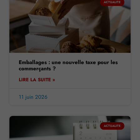
ACTUALITE
Emballages : une nouvelle taxe pour les
commerçants ?
LIRE LA SUITE »
11 juin 2026
ACTUALITE