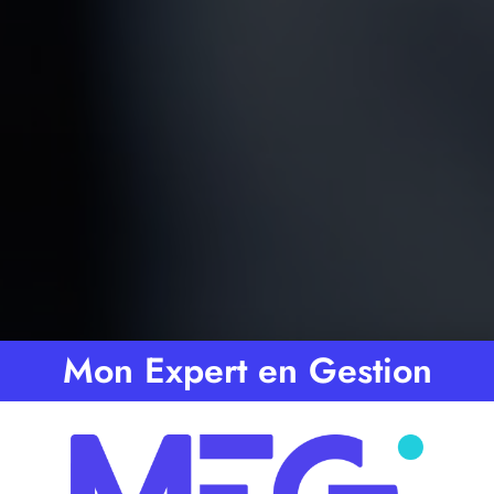
Mon Expert en Gestion