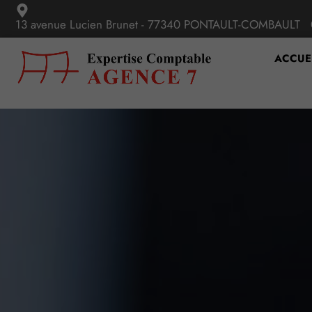
13 avenue Lucien Brunet - 77340 PONTAULT-COMBAULT
ACCUE