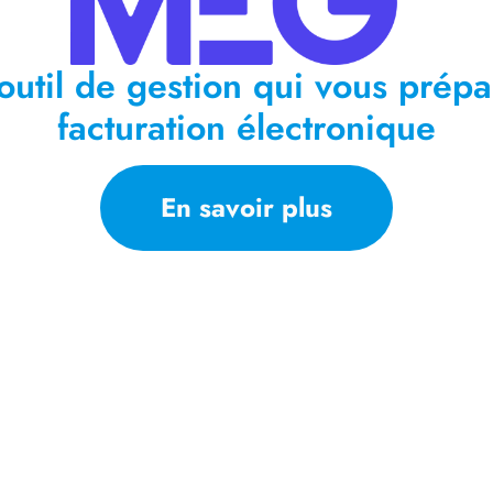
outil de gestion qui vous prépa
facturation électronique
En savoir plus
LE COIN DU DIRIGEANT