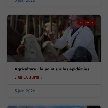
5 juin 2026
ACTUALITE
Agriculture : le point sur les épidémies
LIRE LA SUITE »
5 juin 2026