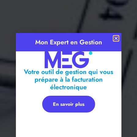
Mon Expert en Gestion
Votre outil de gestion qui vous
prépare à la facturation
électronique
En savoir plus