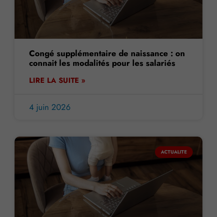
Congé supplémentaire de naissance : on
connait les modalités pour les salariés
LIRE LA SUITE »
4 juin 2026
ACTUALITE