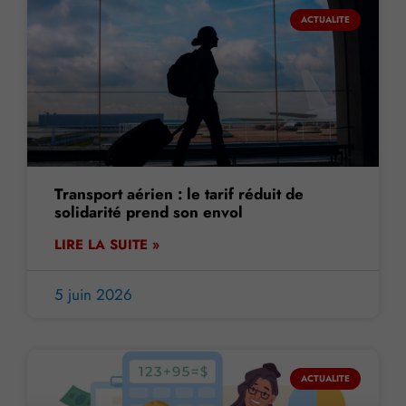
ACTUALITE
Transport aérien : le tarif réduit de
solidarité prend son envol
LIRE LA SUITE »
5 juin 2026
ACTUALITE