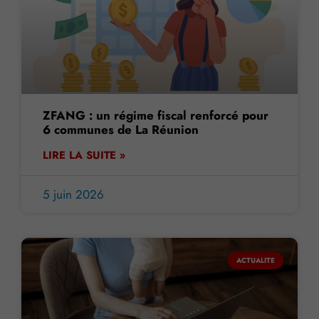
ZFANG : un régime fiscal renforcé pour
6 communes de La Réunion
LIRE LA SUITE »
5 juin 2026
ACTUALITE