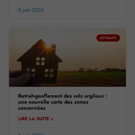
5 juin 2026
ACTUALITE
Retrait-gonflement des sols argileux :
une nouvelle carte des zones
concernées
LIRE LA SUITE »