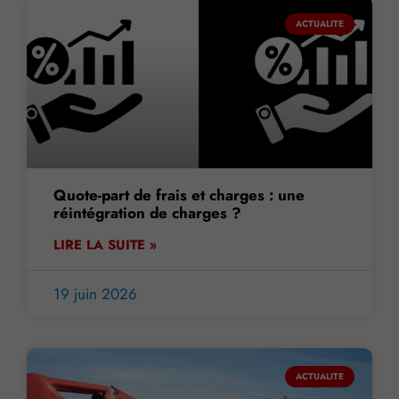
ACTUALITE
Quote-part de frais et charges : une
réintégration de charges ?
LIRE LA SUITE »
19 juin 2026
ACTUALITE