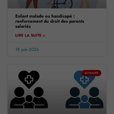
Enfant malade ou handicapé :
renforcement du droit des parents
salariés
LIRE LA SUITE »
18 juin 2026
ACTUALITE