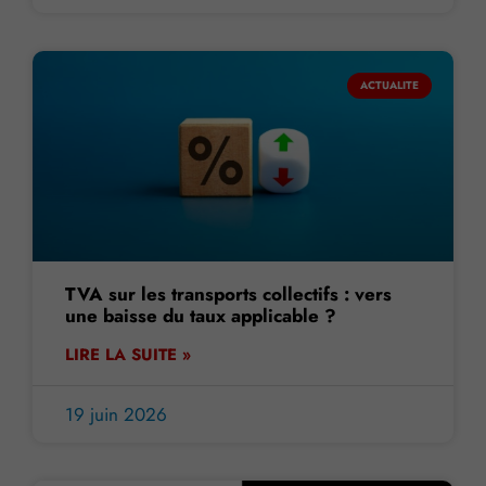
ACTUALITE
TVA sur les transports collectifs : vers
une baisse du taux applicable ?
LIRE LA SUITE »
19 juin 2026