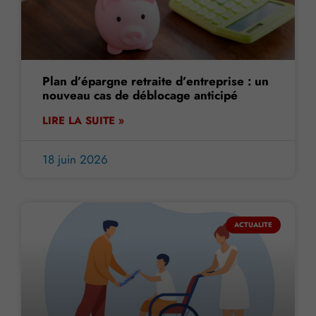
Plan d’épargne retraite d’entreprise : un
nouveau cas de déblocage anticipé
LIRE LA SUITE »
18 juin 2026
ACTUALITE