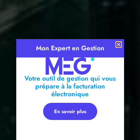
Mon Expert en Gestion
Votre outil de gestion qui vous
prépare à la facturation
électronique
En savoir plus