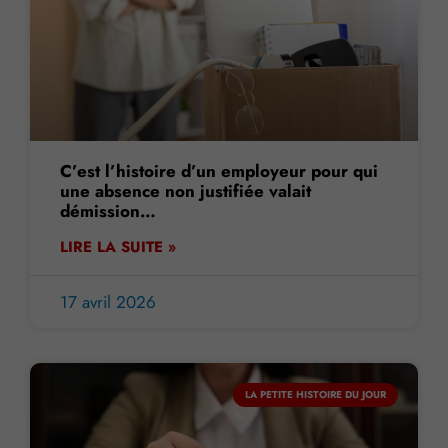
C’est l’histoire d’un employeur pour qui
une absence non justifiée valait
démission…
LIRE LA SUITE »
17 avril 2026
LA PETITE HISTOIRE DU JOUR