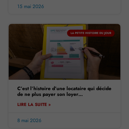
15 mai 2026
LA PETITE HISTOIRE DU JOUR
C’est l’histoire d’une locataire qui décide
de ne plus payer son loyer…
LIRE LA SUITE »
8 mai 2026