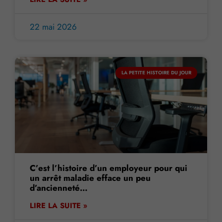
22 mai 2026
LA PETITE HISTOIRE DU JOUR
C’est l’histoire d’un employeur pour qui
un arrêt maladie efface un peu
d’ancienneté…
LIRE LA SUITE »