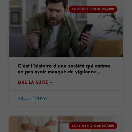
LA PETITE HISTOIRE DU JOUR
C’est l’histoire d’une société qui estime
ne pas avoir manqué de vigilance…
LIRE LA SUITE »
24 avril 2026
LA PETITE HISTOIRE DU JOUR