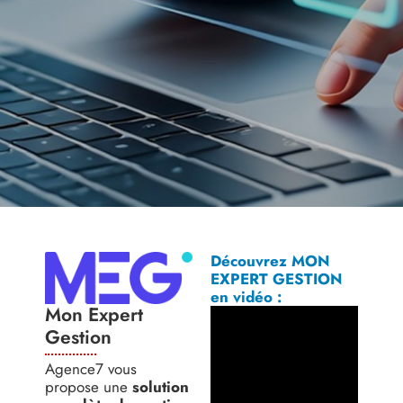
Découvrez MON
EXPERT GESTION
en vidéo :
Mon Expert
Gestion
Agence7 vous
propose une
solution