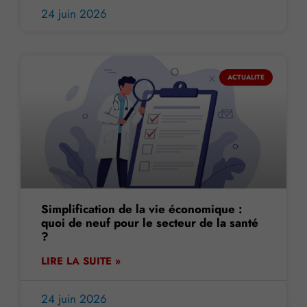
24 juin 2026
ACTUALITE
Simplification de la vie économique :
quoi de neuf pour le secteur de la santé
?
LIRE LA SUITE »
24 juin 2026