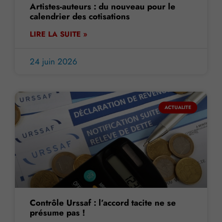
Artistes-auteurs : du nouveau pour le
calendrier des cotisations
LIRE LA SUITE »
24 juin 2026
ACTUALITE
Contrôle Urssaf : l’accord tacite ne se
présume pas !