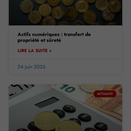
Actifs numériques : transfert de
propriété et sûreté
LIRE LA SUITE »
24 juin 2026
ACTUALITE