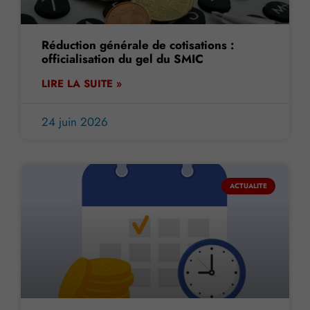
Réduction générale de cotisations :
officialisation du gel du SMIC
LIRE LA SUITE »
24 juin 2026
ACTUALITE