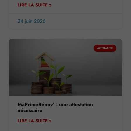
LIRE LA SUITE »
24 juin 2026
ACTUALITE
MaPrimeRénov’ : une attestation
nécessaire
LIRE LA SUITE »