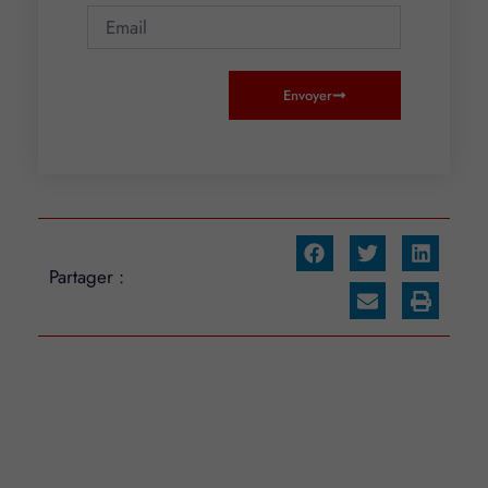
Envoyer
Partager :