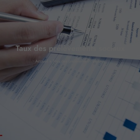
Taux des prélèvements sociaux
Accueil
»
Taux des prélèvements sociaux