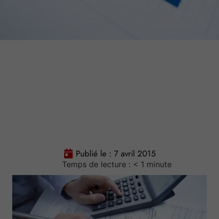
Publié le :
7 avril 2015
Temps de lecture :
< 1
minute