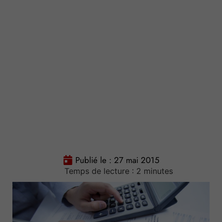
Publié le :
27 mai 2015
Temps de lecture :
2
minutes