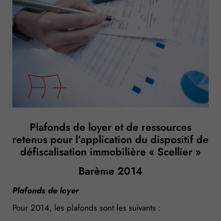
Plafonds de loyer et de ressources
retenus pour l’application du dispositif de
défiscalisation immobilière « Scellier »
Barème 2014
Plafonds de loyer
Pour 2014, les plafonds sont les suivants :