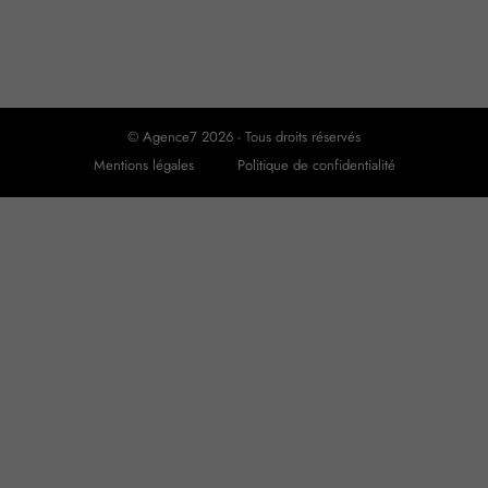
© Agence7 2026 - Tous droits réservés
Mentions légales
Politique de confidentialité