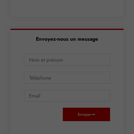
Envoyez-nous un message
Envoyer