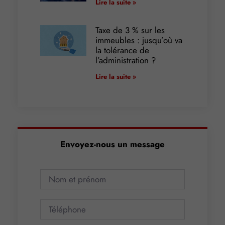
Lire la suite »
Taxe de 3 % sur les
immeubles : jusqu’où va
la tolérance de
l’administration ?
Lire la suite »
Envoyez-nous un message