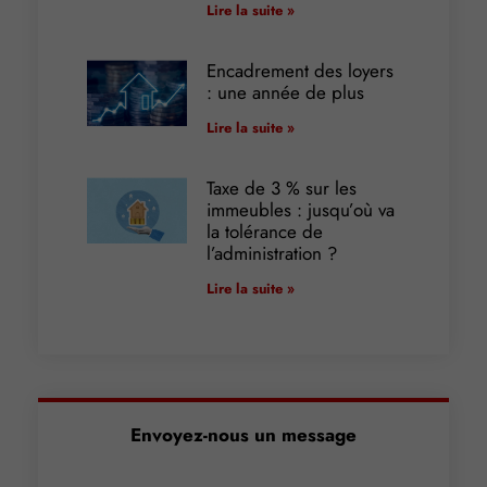
Lire la suite »
Encadrement des loyers
: une année de plus
Lire la suite »
Taxe de 3 % sur les
immeubles : jusqu’où va
la tolérance de
l’administration ?
Lire la suite »
Envoyez-nous un message