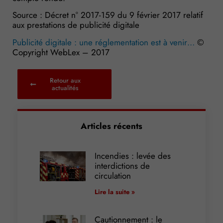
Source : Décret n° 2017-159 du 9 février 2017 relatif
aux prestations de publicité digitale
Publicité digitale : une réglementation est à venir…
©
Copyright WebLex – 2017
Retour aux
actualités
Articles récents
Incendies : levée des
interdictions de
circulation
Lire la suite »
Cautionnement : le