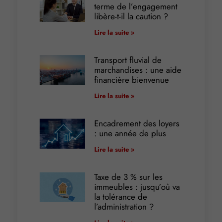
terme de l’engagement
libère-t-il la caution ?
Lire la suite »
Transport fluvial de
marchandises : une aide
financière bienvenue
Lire la suite »
Encadrement des loyers
: une année de plus
Lire la suite »
Taxe de 3 % sur les
immeubles : jusqu’où va
la tolérance de
l’administration ?