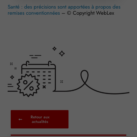
Santé : des précisions sont apportées à propos des
remises conventionnées
– © Copyright WebLex
Retour aux
actualités