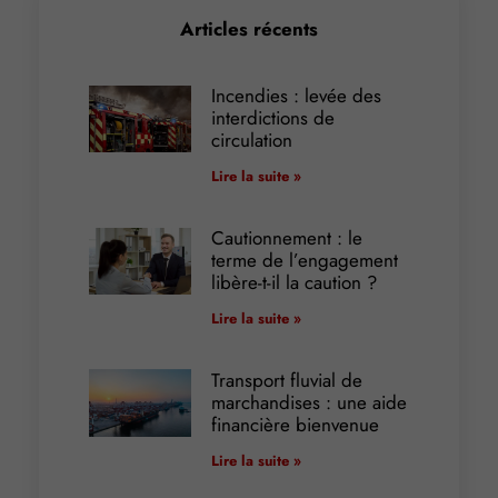
Articles récents
Incendies : levée des
interdictions de
circulation
Lire la suite »
Cautionnement : le
terme de l’engagement
libère-t-il la caution ?
Lire la suite »
Transport fluvial de
marchandises : une aide
financière bienvenue
Lire la suite »