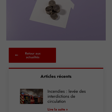
Retour aux
actualités
Articles récents
Incendies : levée des
interdictions de
circulation
Lire la suite »