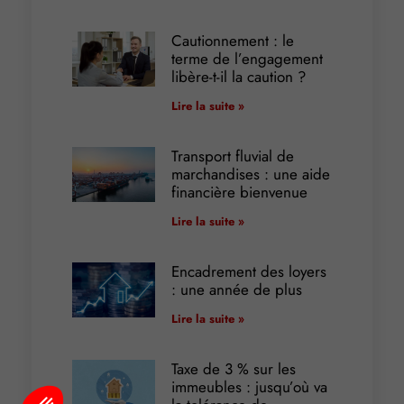
Cautionnement : le
terme de l’engagement
libère-t-il la caution ?
Lire la suite »
Transport fluvial de
marchandises : une aide
financière bienvenue
Lire la suite »
Encadrement des loyers
: une année de plus
Lire la suite »
Taxe de 3 % sur les
immeubles : jusqu’où va