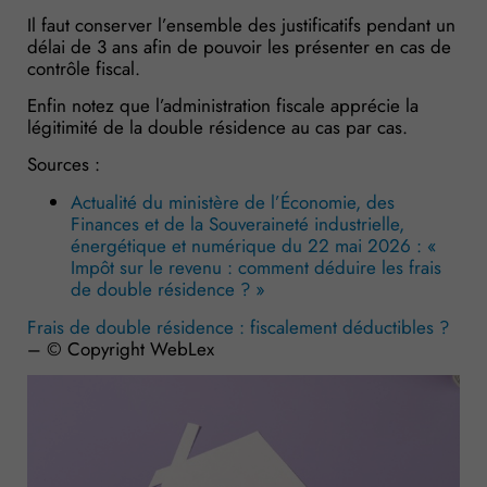
Il faut conserver l’ensemble des justificatifs pendant un
délai de 3 ans afin de pouvoir les présenter en cas de
contrôle fiscal.
Enfin notez que l’administration fiscale apprécie la
légitimité de la double résidence au cas par cas.
Sources :
Actualité du ministère de l’Économie, des
Finances et de la Souveraineté industrielle,
énergétique et numérique du 22 mai 2026 : «
Impôt sur le revenu : comment déduire les frais
de double résidence ? »
Frais de double résidence : fiscalement déductibles ?
– © Copyright WebLex