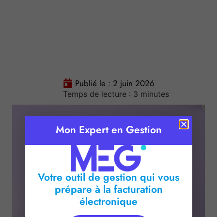
Publié le :
2 juin 2026
Temps de lecture :
3
minutes
Mon Expert en Gestion
Votre outil de gestion qui vous
prépare à la facturation
électronique