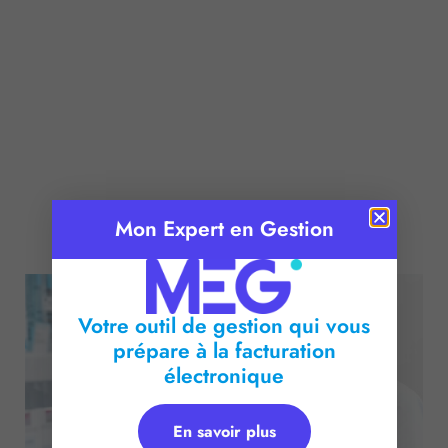
Mon Expert en Gestion
Publié le :
13 janvier 2017
Temps de lecture :
2
minutes
Votre outil de gestion qui vous
prépare à la facturation
électronique
En savoir plus