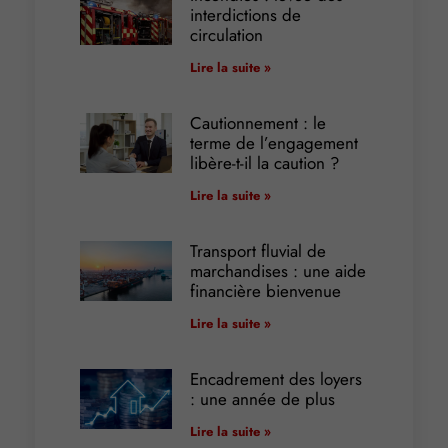
interdictions de
circulation
Lire la suite »
Cautionnement : le
terme de l’engagement
libère-t-il la caution ?
Lire la suite »
Transport fluvial de
marchandises : une aide
financière bienvenue
Lire la suite »
Encadrement des loyers
: une année de plus
Lire la suite »