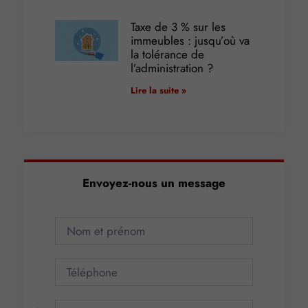
Taxe de 3 % sur les
immeubles : jusqu’où va
la tolérance de
l’administration ?
Lire la suite »
Envoyez-nous un message