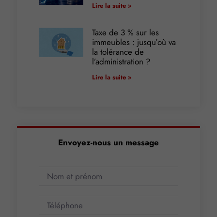
Lire la suite »
Taxe de 3 % sur les
immeubles : jusqu’où va
la tolérance de
l’administration ?
Lire la suite »
Envoyez-nous un message