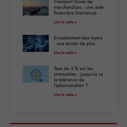
Transport fluvial de
marchandises : une aide
financière bienvenue
Lire la suite »
Encadrement des loyers
: une année de plus
Lire la suite »
Taxe de 3 % sur les
immeubles : jusqu’où va
la tolérance de
l’administration ?
Lire la suite »