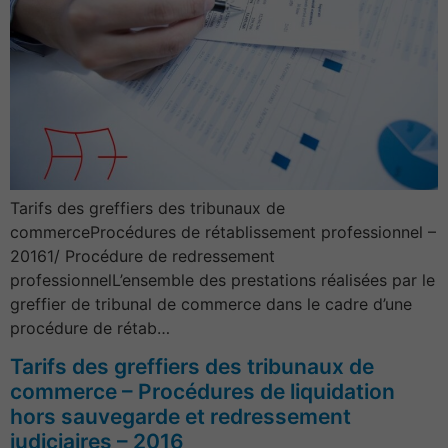
Tarifs des greffiers des tribunaux de
commerceProcédures de rétablissement professionnel –
20161/ Procédure de redressement
professionnelL’ensemble des prestations réalisées par le
greffier de tribunal de commerce dans le cadre d’une
procédure de rétab…
Tarifs des greffiers des tribunaux de
commerce – Procédures de liquidation
hors sauvegarde et redressement
judiciaires – 2016