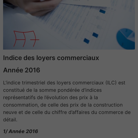
Indice des loyers commerciaux
Année 2016
L’indice trimestriel des loyers commerciaux (ILC) est
constitué de la somme pondérée d’indices
représentatifs de l’évolution des prix à la
consommation, de celle des prix de la construction
neuve et de celle du chiffre d’affaires du commerce de
détail.
1/ Année 2016