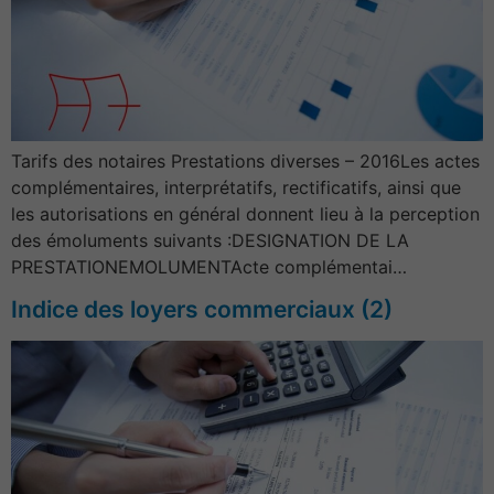
Tarifs des notaires Prestations diverses – 2016Les actes
complémentaires, interprétatifs, rectificatifs, ainsi que
les autorisations en général donnent lieu à la perception
des émoluments suivants :DESIGNATION DE LA
PRESTATIONEMOLUMENTActe complémentai…
Indice des loyers commerciaux (2)