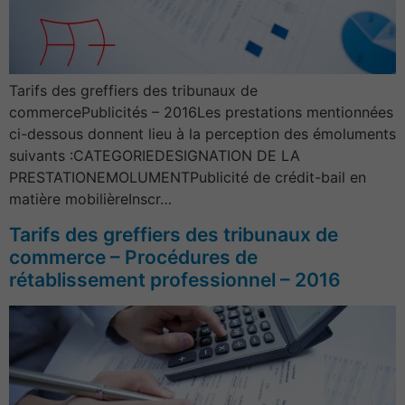
Tarifs des greffiers des tribunaux de
commercePublicités – 2016Les prestations mentionnées
ci-dessous donnent lieu à la perception des émoluments
suivants :CATEGORIEDESIGNATION DE LA
PRESTATIONEMOLUMENTPublicité de crédit-bail en
matière mobilièreInscr…
Tarifs des greffiers des tribunaux de
commerce – Procédures de
rétablissement professionnel – 2016