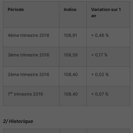
Période
Indice
Variation sur 1
an
4ème trimestre 2016
108,91
+ 0,46 %
3ème trimestre 2016
108,56
+ 0,17 %
2ème trimestre 2016
108,40
+ 0,02 %
er
1
trimestre 2016
108,40
+ 0,07 %
2/ Historique