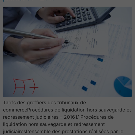
Tarifs des greffiers des tribunaux de
commerceProcédures de liquidation hors sauvegarde et
redressement judiciaires – 20161/ Procédures de
liquidation hors sauvegarde et redressement
Informations concernant
judiciairesL’ensemble des prestations réalisées par le