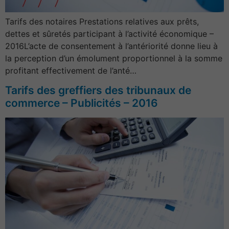
Tarifs des notaires Prestations relatives aux prêts,
dettes et sûretés participant à l’activité économique –
2016L’acte de consentement à l’antériorité donne lieu à
la perception d’un émolument proportionnel à la somme
profitant effectivement de l’anté…
Tarifs des greffiers des tribunaux de
commerce – Publicités – 2016