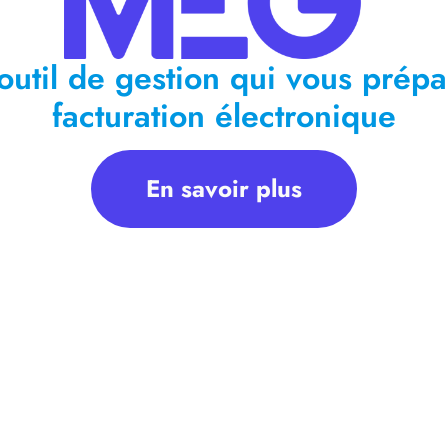
outil de gestion qui vous prépa
facturation électronique
En savoir plus