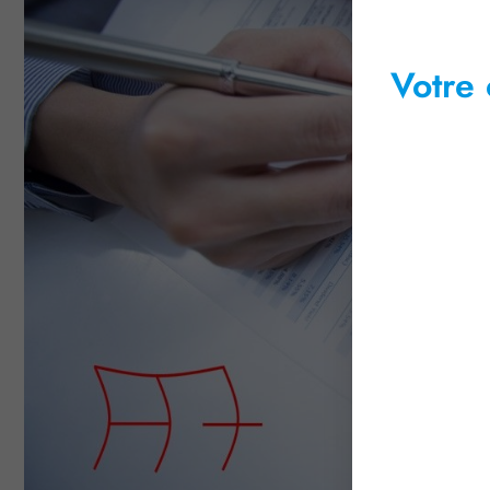
Votre 