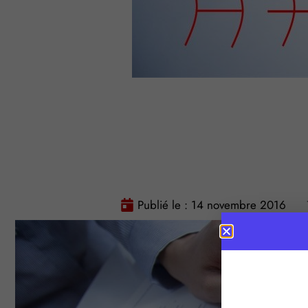
Publié le :
14 novembre 2016