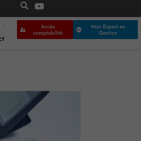
Accès
Mon Expert en
comptabilité
Gestion
CT