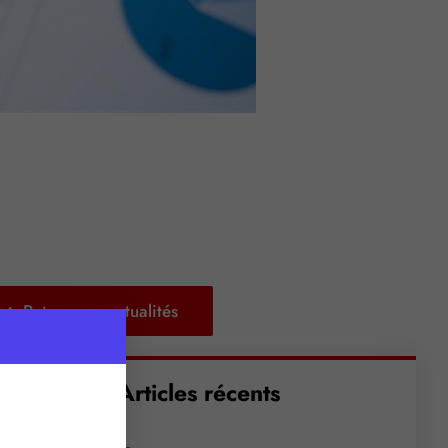
Retour aux actualités
Articles récents