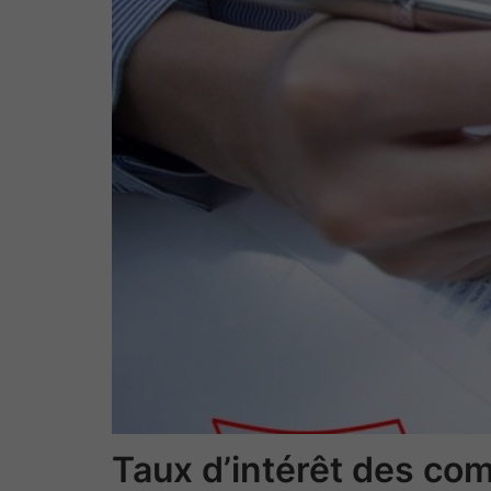
Taux d’intérêt des co