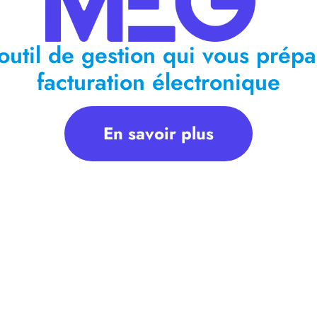
outil de gestion qui vous prépa
facturation électronique
En savoir plus