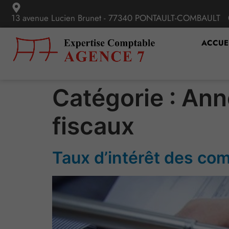
13 avenue Lucien Brunet - 77340 PONTAULT-COMBAULT
ACCUE
Catégorie :
Anné
fiscaux
Taux d’intérêt des co