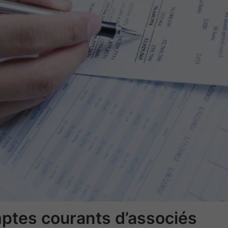
mptes courants d’associés