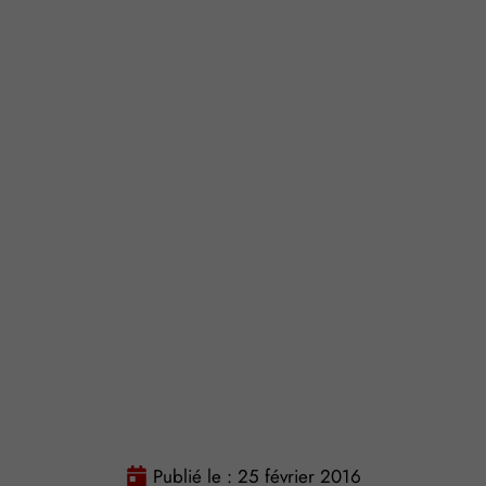
Publié le :
25 février 2016