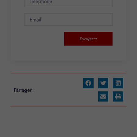
Envoyer
Partager :