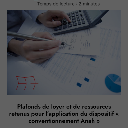
Temps de lecture :
2
minutes
Plafonds de loyer et de ressources
retenus pour l’application du dispositif «
conventionnement Anah »