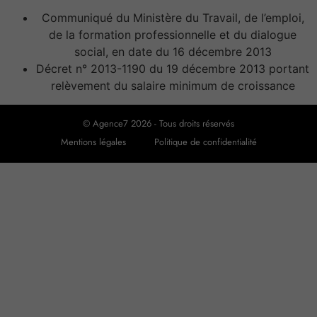
Communiqué du Ministère du Travail, de l’emploi,
de la formation professionnelle et du dialogue
social, en date du 16 décembre 2013
Décret n° 2013-1190 du 19 décembre 2013 portant
relèvement du salaire minimum de croissance
© Agence7 2026 - Tous droits réservés
Mentions légales
Politique de confidentialité