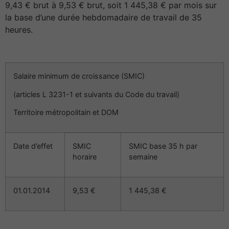
9,43 € brut à 9,53 € brut, soit 1 445,38 € par mois sur
la base d’une durée hebdomadaire de travail de 35
heures.
Salaire minimum de croissance (SMIC)
(articles L 3231-1 et suivants du Code du travail)
Territoire métropolitain et DOM
Date d’effet
SMIC
SMIC base 35 h par
horaire
semaine
01.01.2014
9,53 €
1 445,38 €