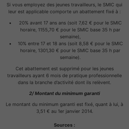
Si vous employez des jeunes travailleurs, le SMIC qui
leur est applicable comporte un abattement fixé à :
20% avant 17 ans ans (soit 7,62 € pour le SMIC
horaire, 1155,70 € pour le SMIC base 35 h par
semaine),
10% entre 17 et 18 ans (soit 8,58 € pour le SMIC
horaire, 1301,30 € pour le SMIC base 35 h par
semaine).
Cet abattement est supprimé pour les jeunes
travailleurs ayant 6 mois de pratique professionnelle
dans la branche d’activité dont ils relèvent.
2/ Montant du minimum garanti
Le montant du minimum garanti est fixé, quant à lui, à
3,51 € au 1er janvier 2014.
Sources
: