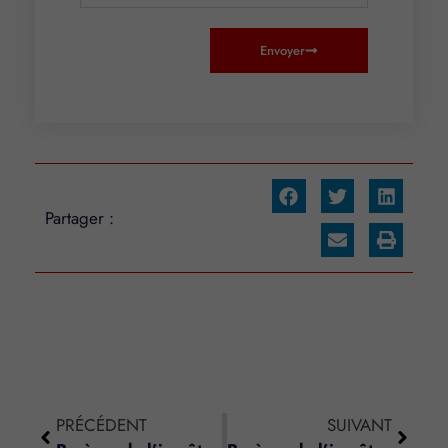
Envoyer
Partager :
PRÉCÉDENT
SUIVANT