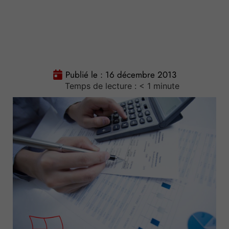
Publié le :
16 décembre 2013
Temps de lecture :
< 1
minute