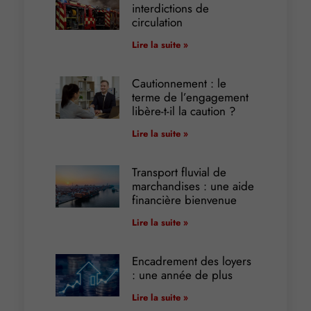
interdictions de
circulation
Lire la suite »
Cautionnement : le
terme de l’engagement
libère-t-il la caution ?
Lire la suite »
Transport fluvial de
marchandises : une aide
financière bienvenue
Lire la suite »
Encadrement des loyers
: une année de plus
Lire la suite »