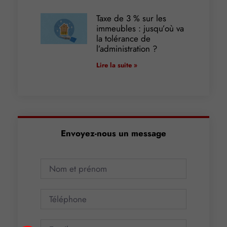
Taxe de 3 % sur les
immeubles : jusqu’où va
la tolérance de
l’administration ?
Lire la suite »
Envoyez-nous un message