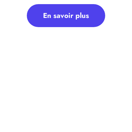
En savoir plus