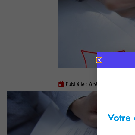
Publié le :
8 février 2017
Te
Votre 