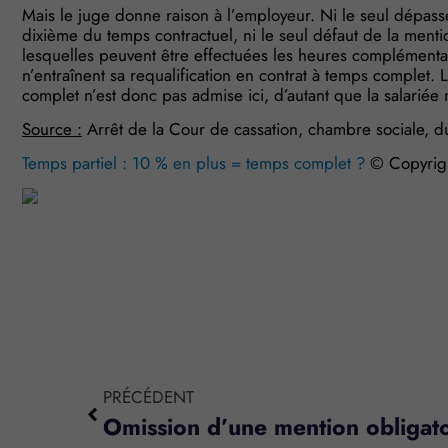
Mais le juge donne raison à l’employeur. Ni le seul dépa
dixième du temps contractuel, ni le seul défaut de la mentio
lesquelles peuvent être effectuées les heures complémentair
n’entraînent sa requalification en contrat à temps complet. L
complet n’est donc pas admise ici, d’autant que la salariée n
Source :
Arrêt de la Cour de cassation, chambre sociale, d
Temps partiel : 10 % en plus = temps complet ?
© Copyrig
PRÉCÉDENT