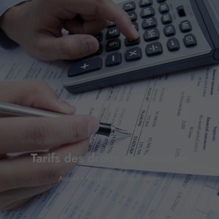
Tarifs des droits de donation
Accueil
»
Tarifs des droits de donation