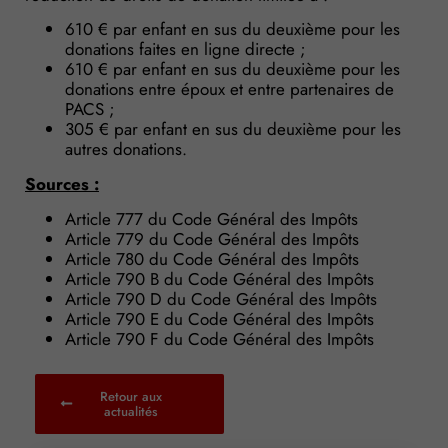
610 € par enfant en sus du deuxième pour les
donations faites en ligne directe ;
610 € par enfant en sus du deuxième pour les
donations entre époux et entre partenaires de
PACS ;
305 € par enfant en sus du deuxième pour les
autres donations.
Sources :
Article 777 du Code Général des Impôts
Article 779 du Code Général des Impôts
Article 780 du Code Général des Impôts
Article 790 B du Code Général des Impôts
Article 790 D du Code Général des Impôts
Article 790 E du Code Général des Impôts
Article 790 F du Code Général des Impôts
Retour aux
actualités