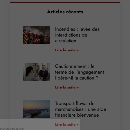
Articles récents
Incendies : levée des
interdictions de
circulation
Lire la suite »
Cautionnement : le
terme de l’engagement
libère-t-il la caution ?
Lire la suite »
Transport fluvial de
marchandises : une aide
financière bienvenue
Lire la suite »
Informations concernant