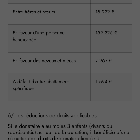
Entre frères et sœurs
15 932 €
En faveur d’une personne
159 325 €
handicapée
En faveur des neveux et nièces
7 967 €
A défaut d’autre abattement
1 594 €
spécifique
6/ Les réductions de droits applicables
Si le donataire a au moins 3 enfants (vivants ou
représentés) au jour de la donation, il bénéficie d’une
réduction de droits de donation limitée à :