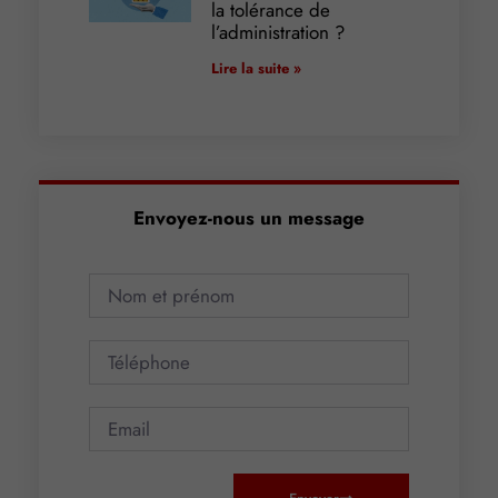
la tolérance de
l’administration ?
Lire la suite »
Envoyez-nous un message