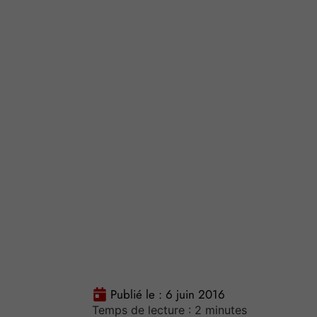
Publié le :
6 juin 2016
Temps de lecture :
2
minutes