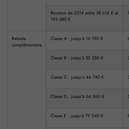
Revenus de 2014 entre 38 616 € et
193 080 €
Retraite
Classe A : jusqu’à 16 190 €
complémentaire
Classe B : jusqu’à 32 350 €
Classe C : jusqu’à 44 740 €
Classe D : jusqu’à 64 560 €
Classe E : jusqu’à 79 040 €