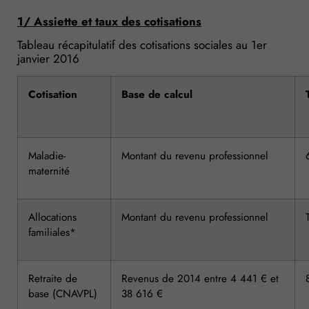
1/ Assiette et taux des cotisations
Tableau récapitulatif des cotisations sociales au 1er
janvier 2016
Cotisation
Base de calcul
Maladie-
Montant du revenu professionnel
maternité
Allocations
Montant du revenu professionnel
familiales*
Retraite de
Revenus de 2014 entre 4 441 € et
base (CNAVPL)
38 616 €