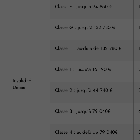
Classe F : jusqu’à 94 850 €
Classe G : jusqu’à 132 780 €
Classe H : au-delà de 132 780 €
Classe 1 : jusqu’à 16 190 €
Invalidité –
Décès
Classe 2 : jusqu’à 44 740 €
Classe 3 : jusqu’à 79 040€
Classe 4 : au-delà de 79 040€