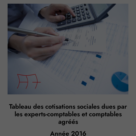
Tableau des cotisations sociales dues par
les experts-comptables et comptables
agréés
Année 2016