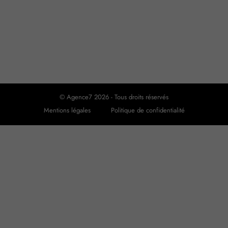
© Agence7 2026 - Tous droits réservés
Mentions légales
Politique de confidentialité