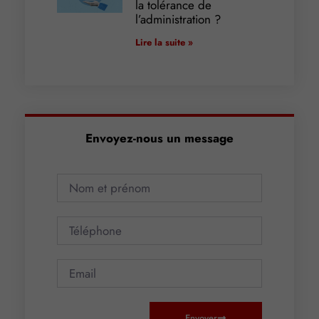
la tolérance de
l’administration ?
Lire la suite »
Envoyez-nous un message
Envoyer