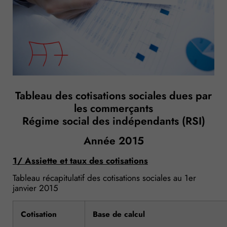
Tableau des cotisations sociales dues par
les commerçants
Régime social des indépendants (RSI)
Année 2015
1/ Assiette et taux des cotisations
Tableau récapitulatif des cotisations sociales au 1er
janvier 2015
Cotisation
Base de calcul