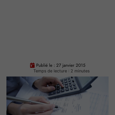
Publié le :
27 janvier 2015
Temps de lecture :
2
minutes