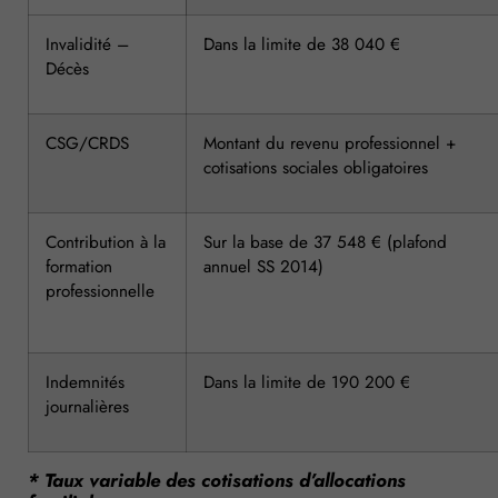
Invalidité –
Dans la limite de 38 040 €
Décès
CSG/CRDS
Montant du revenu professionnel +
cotisations sociales obligatoires
Contribution à la
Sur la base de 37 548 € (plafond
formation
annuel SS 2014)
professionnelle
Indemnités
Dans la limite de 190 200 €
journalières
* Taux variable des cotisations d’allocations