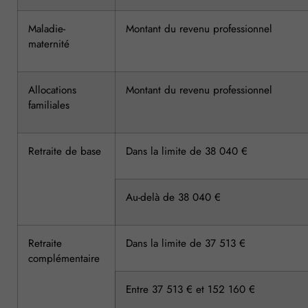
Maladie-
Montant du revenu professionnel
maternité
Allocations
Montant du revenu professionnel
familiales
Retraite de base
Dans la limite de 38 040 €
Au-delà de 38 040 €
Retraite
Dans la limite de 37 513 €
complémentaire
Entre 37 513 € et 152 160 €