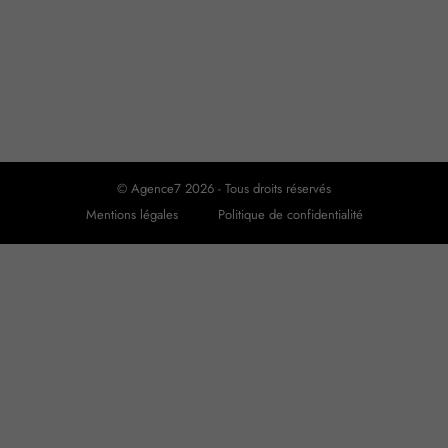
© Agence7 2026 - Tous droits réservés
Mentions légales
Politique de confidentialité