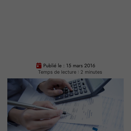
Publié le :
15 mars 2016
Temps de lecture :
2
minutes