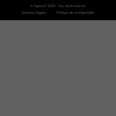
© Agence7 2026 - Tous droits réservés
Mentions légales
Politique de confidentialité