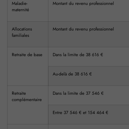
Maladie-
Montant du revenu professionnel
maternité
Allocations
Montant du revenu professionnel
familiales
Retraite de base
Dans la limite de 38 616 €
Au-delà de 38 616 €
Retraite
Dans la limite de 37 546 €
complémentaire
Entre 37 546 € et 154 464 €