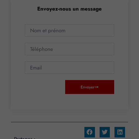
Envoyez-nous un message
Envoyer
Partager :