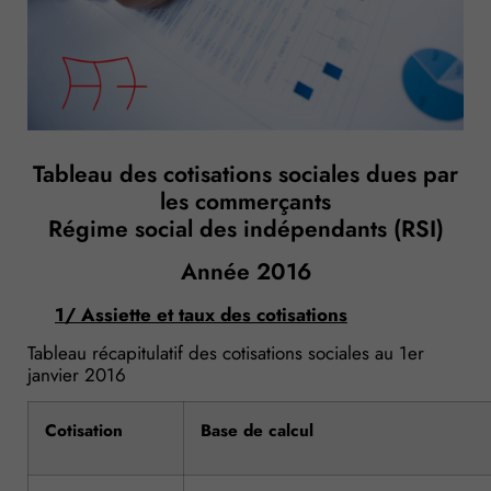
Tableau des cotisations sociales dues par
les commerçants
Régime social des indépendants (RSI)
Année 2016
1/ Assiette et taux des cotisations
Tableau récapitulatif des cotisations sociales au 1er
janvier 2016
Cotisation
Base de calcul