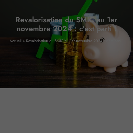
Revalorisation du SMIC au 1er
novembre 2024 : c’est parti !
Accueil
»
Revalorisation du SMIC au 1er novembre 2024 : c’est parti !