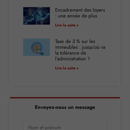
Encadrement des loyers
: une année de plus
Lire la suite »
Taxe de 3 % sur les
immeubles : jusqu’où va
la tolérance de
l’administration ?
Lire la suite »
Envoyez-nous un message