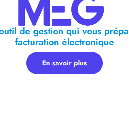
outil de gestion qui vous prépa
facturation électronique
En savoir plus