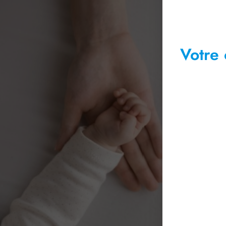
Votre 