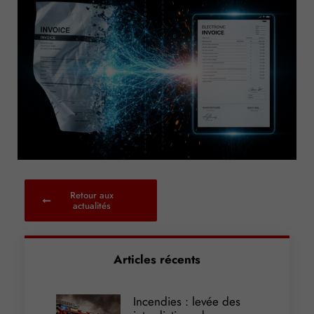
Retour aux
actualités
Articles récents
Incendies : levée des