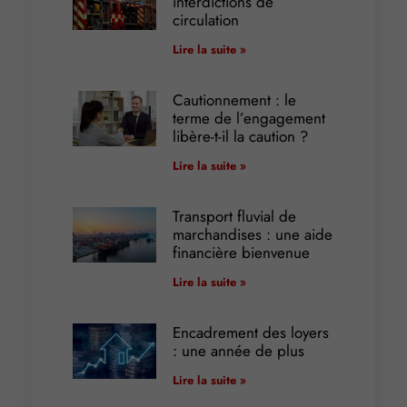
interdictions de
circulation
Lire la suite »
Cautionnement : le
terme de l’engagement
libère-t-il la caution ?
Lire la suite »
Transport fluvial de
marchandises : une aide
financière bienvenue
Lire la suite »
Encadrement des loyers
: une année de plus
Lire la suite »