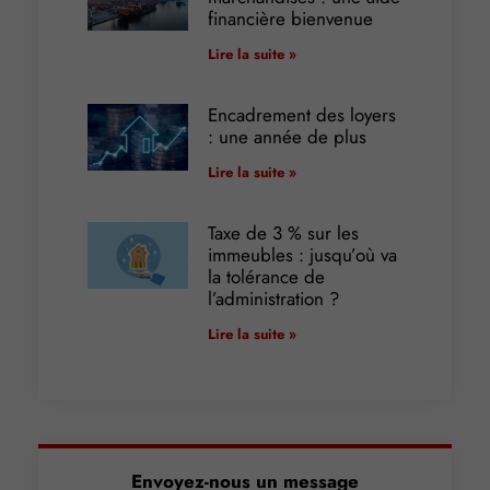
financière bienvenue
Lire la suite »
Encadrement des loyers
: une année de plus
Lire la suite »
Taxe de 3 % sur les
immeubles : jusqu’où va
la tolérance de
l’administration ?
Lire la suite »
Envoyez-nous un message