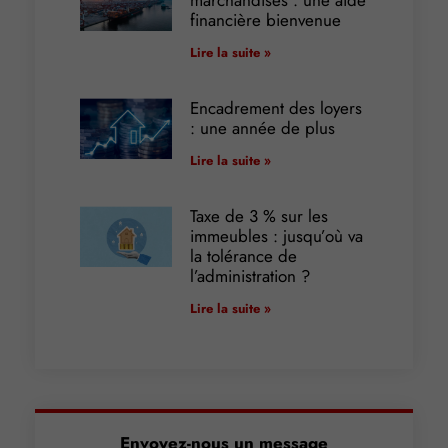
marchandises : une aide
financière bienvenue
Lire la suite »
Encadrement des loyers
: une année de plus
Lire la suite »
Taxe de 3 % sur les
immeubles : jusqu’où va
la tolérance de
l’administration ?
Lire la suite »
Envoyez-nous un message