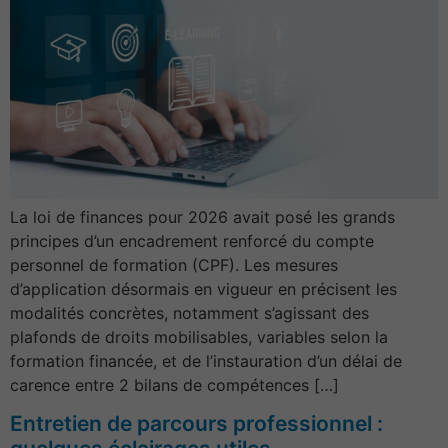
La loi de finances pour 2026 avait posé les grands
principes d’un encadrement renforcé du compte
personnel de formation (CPF). Les mesures
d’application désormais en vigueur en précisent les
modalités concrètes, notamment s’agissant des
plafonds de droits mobilisables, variables selon la
formation financée, et de l’instauration d’un délai de
carence entre 2 bilans de compétences […]
Entretien de parcours professionnel :