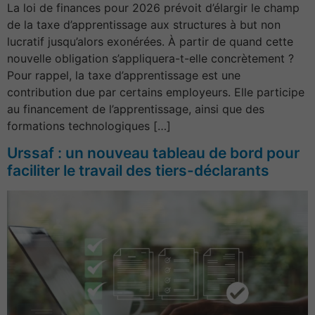
La loi de finances pour 2026 prévoit d’élargir le champ
de la taxe d’apprentissage aux structures à but non
lucratif jusqu’alors exonérées. À partir de quand cette
nouvelle obligation s’appliquera-t-elle concrètement ?
Pour rappel, la taxe d’apprentissage est une
contribution due par certains employeurs. Elle participe
au financement de l’apprentissage, ainsi que des
formations technologiques […]
Urssaf : un nouveau tableau de bord pour
faciliter le travail des tiers-déclarants