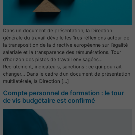
Dans un document de présentation, la Direction
générale du travail dévoile les 1res réflexions autour de
la transposition de la directive européenne sur l’égalité
salariale et la transparence des rémunérations. Tour
d’horizon des pistes de travail envisagées…
Recrutement, indicateurs, sanctions : ce qui pourrait
changer… Dans le cadre d’un document de présentation
multilatérale, la Direction […]
Compte personnel de formation : le tour
de vis budgétaire est confirmé