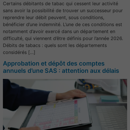
Certains débitants de tabac qui cessent leur activité
sans avoir la possibilité de trouver un successeur pour
reprendre leur débit peuvent, sous conditions,
bénéficier d’une indemnité. L’une de ces conditions est
notamment d’avoir exercé dans un département en
difficulté, qui viennent d’être définis pour l’année 2026.
Débits de tabacs : quels sont les départements
considérés […]
Approbation et dépôt des comptes
annuels d’une SAS : attention aux délais