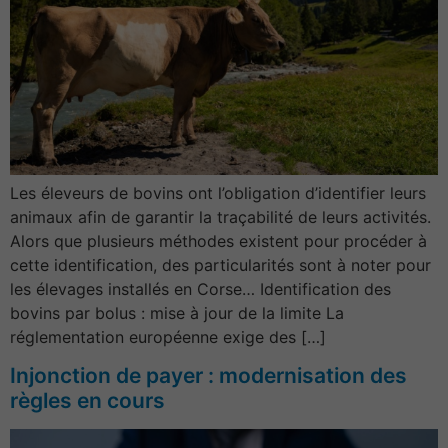
Les éleveurs de bovins ont l’obligation d’identifier leurs
animaux afin de garantir la traçabilité de leurs activités.
Alors que plusieurs méthodes existent pour procéder à
cette identification, des particularités sont à noter pour
les élevages installés en Corse… Identification des
bovins par bolus : mise à jour de la limite La
réglementation européenne exige des […]
Injonction de payer : modernisation des
règles en cours