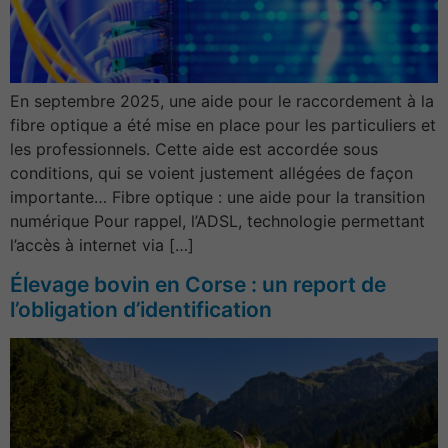
En septembre 2025, une aide pour le raccordement à la
fibre optique a été mise en place pour les particuliers et
les professionnels. Cette aide est accordée sous
conditions, qui se voient justement allégées de façon
importante… Fibre optique : une aide pour la transition
numérique Pour rappel, l’ADSL, technologie permettant
l’accès à internet via […]
Élevage bovin en Corse : un report de
l’obligation d’identification