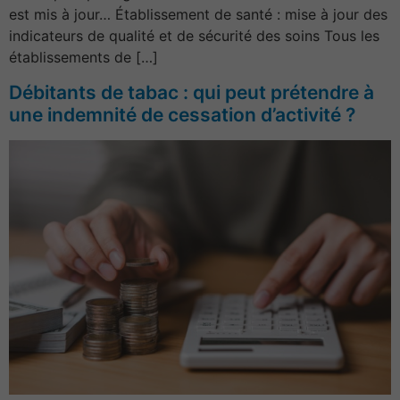
est mis à jour… Établissement de santé : mise à jour des
indicateurs de qualité et de sécurité des soins Tous les
établissements de […]
Débitants de tabac : qui peut prétendre à
une indemnité de cessation d’activité ?