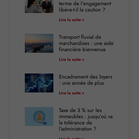
terme de l’engagement
libère-t-il la caution ?
Lire la suite »
Transport fluvial de
marchandises : une aide
financière bienvenue
Lire la suite »
Encadrement des loyers
: une année de plus
Lire la suite »
Taxe de 3 % sur les
immeubles : jusqu’où va
la tolérance de
l’administration ?
Lire la suite »