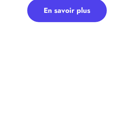
En savoir plus