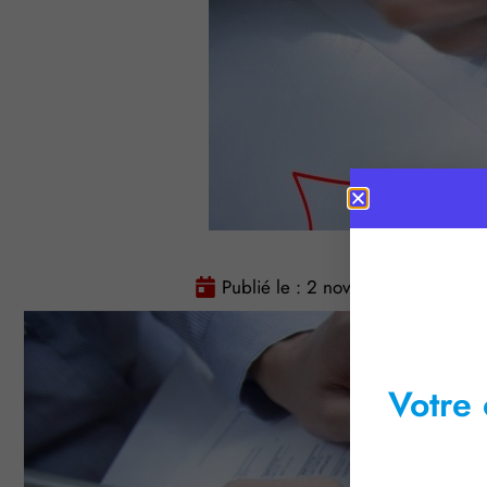
Publié le :
2 novembre 2015
Votre 