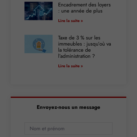
Encadrement des loyers
: une année de plus
Lire la suite »
Taxe de 3 % sur les
immeubles : jusqu’où va
la tolérance de
l’administration ?
Lire la suite »
Envoyez-nous un message