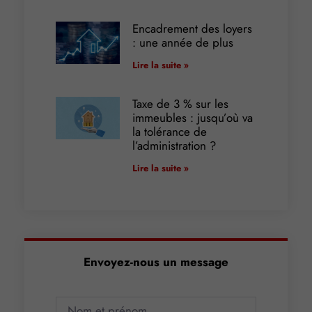
Encadrement des loyers
: une année de plus
Lire la suite »
Taxe de 3 % sur les
immeubles : jusqu’où va
la tolérance de
l’administration ?
Lire la suite »
Envoyez-nous un message