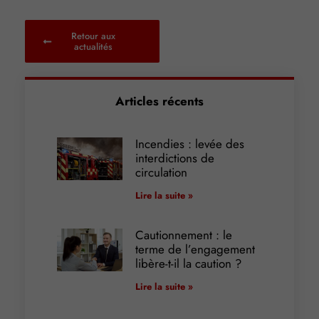
Retour aux
actualités
Articles récents
Incendies : levée des
interdictions de
circulation
Lire la suite »
Cautionnement : le
terme de l’engagement
libère-t-il la caution ?
Lire la suite »