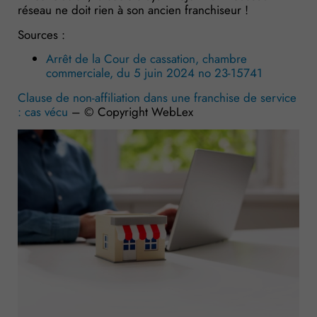
réseau ne doit rien à son ancien franchiseur !
Sources :
Arrêt de la Cour de cassation, chambre
commerciale, du 5 juin 2024 no 23-15741
Clause de non-affiliation dans une franchise de service
: cas vécu
– © Copyright WebLex