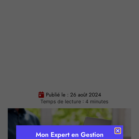
Publié le :
26 août 2024
Temps de lecture :
4
minutes
Mon Expert en Gestion