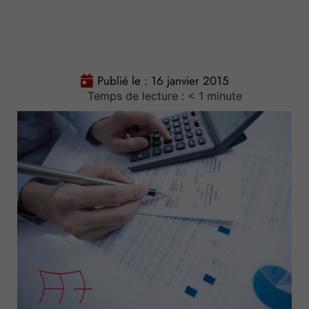
Publié le :
16 janvier 2015
Temps de lecture :
< 1
minute