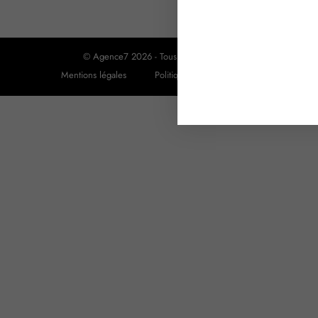
© Agence7 2026 - Tous droits réservés
Mentions légales
Politique de confidentialité