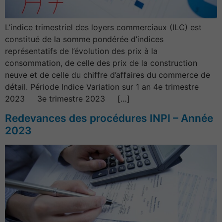
L’indice trimestriel des loyers commerciaux (ILC) est
constitué de la somme pondérée d’indices
représentatifs de l’évolution des prix à la
consommation, de celle des prix de la construction
neuve et de celle du chiffre d’affaires du commerce de
détail. Période Indice Variation sur 1 an 4e trimestre
2023 3e trimestre 2023 […]
Redevances des procédures INPI – Année
2023