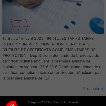
Tarifs au 1er avril 2023 INTITULÉS TARIFS TARIFS
RÉDUITS* BREVETS D’INVENTION, CERTIFICATS
D’UTILITE ET CERTIFICATS COMPLÉMENTAIRES DE
PROTECTION Dépôt d’une demande de brevet ou de
certificat d’utilité (incluant la première annuité de
maintien en vigueur) 26 € 13 € Dépôt d’une demande de
certificat complémentaire de protection (n’incluant pas
la première annuité de […]
Prochain
→
© Agence7 2026 - Tous droits réservés