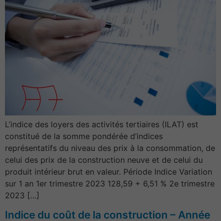
L’indice des loyers des activités tertiaires (ILAT) est
constitué de la somme pondérée d’indices
représentatifs du niveau des prix à la consommation, de
celui des prix de la construction neuve et de celui du
produit intérieur brut en valeur. Période Indice Variation
sur 1 an 1er trimestre 2023 128,59 + 6,51 % 2e trimestre
2023 […]
Indice du coût de la construction – Année