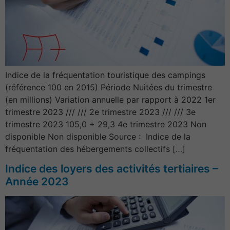
Indice de la fréquentation touristique des campings
(référence 100 en 2015) Période Nuitées du trimestre
(en millions) Variation annuelle par rapport à 2022 1er
trimestre 2023 /// /// 2e trimestre 2023 /// /// 3e
trimestre 2023 105,0 + 29,3 4e trimestre 2023 Non
disponible Non disponible Source : Indice de la
fréquentation des hébergements collectifs […]
Indice des loyers des activités tertiaires –
Année 2023