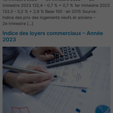
trimestre 2023 132,4 – 0,7 % + 0,7 % 1er trimestre 2023
133,3 – 0,2 % + 2,9 % Base 100 : en 2015 Source :
Indice des prix des logements neufs et anciens –
2e trimestre […]
Indice des loyers commerciaux – Année
2023