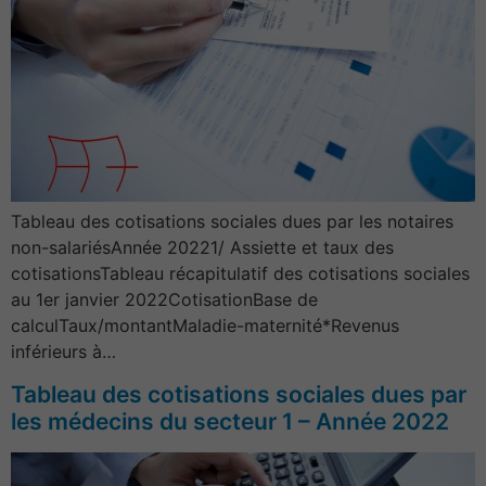
Tableau des cotisations sociales dues par les notaires
non-salariésAnnée 20221/ Assiette et taux des
cotisationsTableau récapitulatif des cotisations sociales
au 1er janvier 2022CotisationBase de
calculTaux/montantMaladie-maternité*Revenus
inférieurs à…
Tableau des cotisations sociales dues par
les médecins du secteur 1 – Année 2022