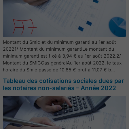
Montant du Smic et du minimum garanti au 1er août
20221/ Montant du minimum garantiLe montant du
minimum garanti est fixé à 3,94 € au 1er août 2022.2/
Montant du SMICCas généralAu 1er août 2022, le taux
horaire du Smic passe de 10,85 € brut à 11,07 € b…
Tableau des cotisations sociales dues par
les notaires non-salariés – Année 2022