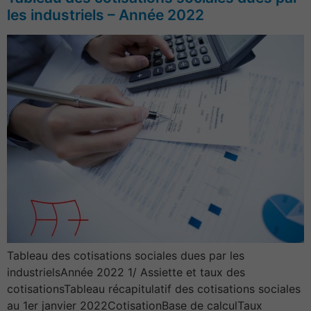
les industriels – Année 2022
Tableau des cotisations sociales dues par les
industrielsAnnée 2022 1/ Assiette et taux des
cotisationsTableau récapitulatif des cotisations sociales
au 1er janvier 2022CotisationBase de calculTaux