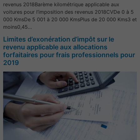
revenus 2018Barème kilométrique applicable aux
voitures pour l’imposition des revenus 2018CVDe 0 à 5
000 KmsDe 5 001 à 20 000 KmsPlus de 20 000 Kms3 et
moins0,45…
Limites d’exonération d’impôt sur le
revenu applicable aux allocations
forfaitaires pour frais professionnels pour
2019