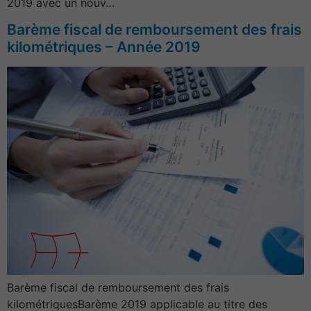
2019 avec un nouv…
Barème fiscal de remboursement des frais
kilométriques – Année 2019
Barème fiscal de remboursement des frais
kilométriquesBarème 2019 applicable au titre des