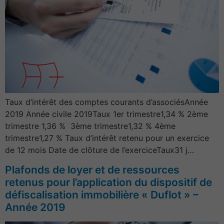
Taux d’intérêt des comptes courants d’associésAnnée
2019 Année civile 2019Taux 1er trimestre1,34 % 2ème
trimestre 1,36 % 3ème trimestre1,32 % 4ème
trimestre1,27 % Taux d’intérêt retenu pour un exercice
de 12 mois Date de clôture de l’exerciceTaux31 j…
Plafonds de loyer et de ressources
retenus pour l’application du dispositif de
défiscalisation immobilière « Duflot » –
Année 2019