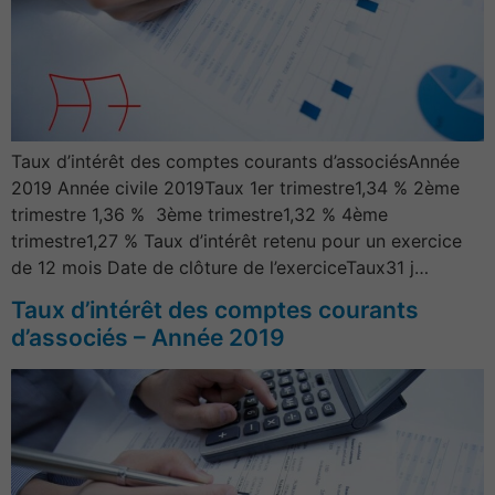
Taux d’intérêt des comptes courants d’associésAnnée
2019 Année civile 2019Taux 1er trimestre1,34 % 2ème
trimestre 1,36 % 3ème trimestre1,32 % 4ème
trimestre1,27 % Taux d’intérêt retenu pour un exercice
de 12 mois Date de clôture de l’exerciceTaux31 j…
Taux d’intérêt des comptes courants
d’associés – Année 2019