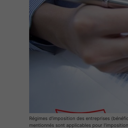
Régimes d’imposition des entreprises (bénéf
mentionnés sont applicables pour l’impositio