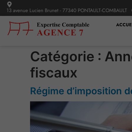
13 avenue Lucien Brunet - 77340 PONTAULT-COMBAULT
ACCUE
Catégorie :
Anné
fiscaux
Régime d’imposition d