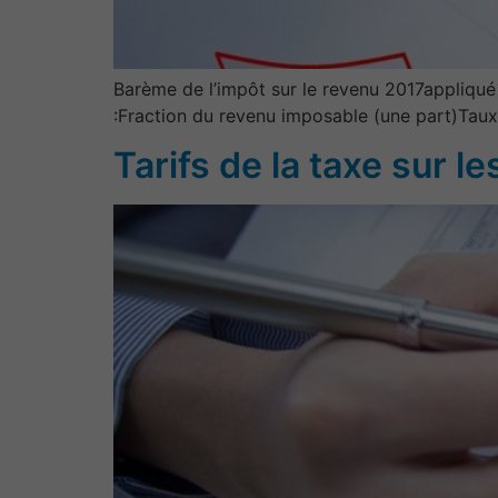
Barème de l’impôt sur le revenu 2017appliqué
:Fraction du revenu imposable (une part)Ta
Tarifs de la taxe sur l