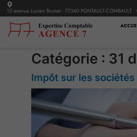
13 avenue Lucien Brunet - 77340 PONTAULT-COMBAULT
ACCUE
Catégorie :
31 
Impôt sur les sociétés