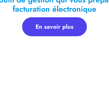
facturation électronique
En savoir plus