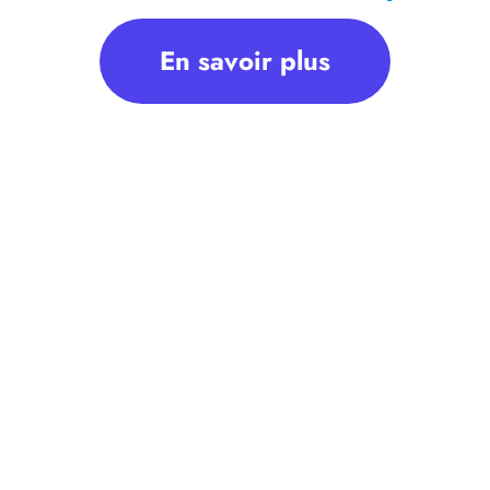
En savoir plus