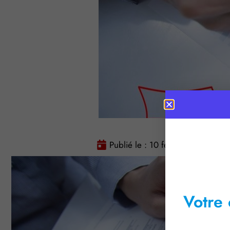
Publié le :
10 février 2016
T
Votre 