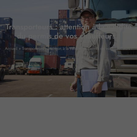
Transporteurs : attention à la validité
du permis de vos chauffeurs !
Accueil
»
Transporteurs : attention à la validité du permis de vos chauffeurs !