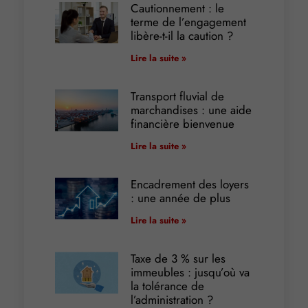
Cautionnement : le
terme de l’engagement
libère-t-il la caution ?
Lire la suite »
Transport fluvial de
marchandises : une aide
financière bienvenue
Lire la suite »
Encadrement des loyers
: une année de plus
Lire la suite »
Taxe de 3 % sur les
immeubles : jusqu’où va
la tolérance de
l’administration ?